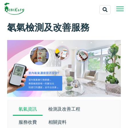
氡氣檢測及改善服務
氡氣資訊
檢測及改善工程
服務收費
相關資料