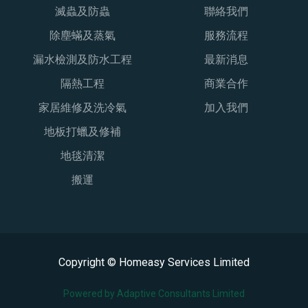
滅蟲及防蟲
聯絡我們
除塵蟎及蒸氣
服務流程
漏水檢測及防水工程
最新消息
隔熱工程
商業合作
家居維修及洗冷氣
加入我們
地板打蠟及修補
地毯清潔
搬運
Copyright © Homeasy Services Limited
Powered by Adaptive Consultants Limited