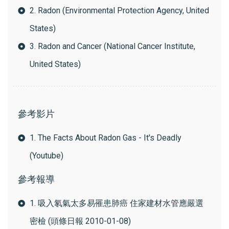
2. Radon (Environmental Protection Agency, United
States)
3. Radon and Cancer (National Cancer Institute,
United States)
參考影片
1. The Facts About Radon Gas - It's Deadly
(Youtube)
參考報導
1. 吸入氡氣太多易罹患肺癌 住家建材水管應嚴選
密檢 (頭條日報 2010-01-08)