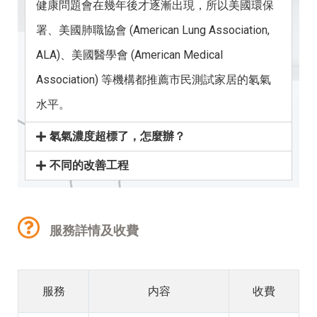
健康問題會在幾年後才逐漸出現，所以美國環保
署、美國肺職協會 (American Lung Association,
ALA)、
美國醫學會 (American Medical
Association) 等機構都推薦市民測試家居的氡氣
水平。
氡氣濃度超標了，怎麼辦？
不同的改善工程
服務詳情及收費
服務
内容
收費