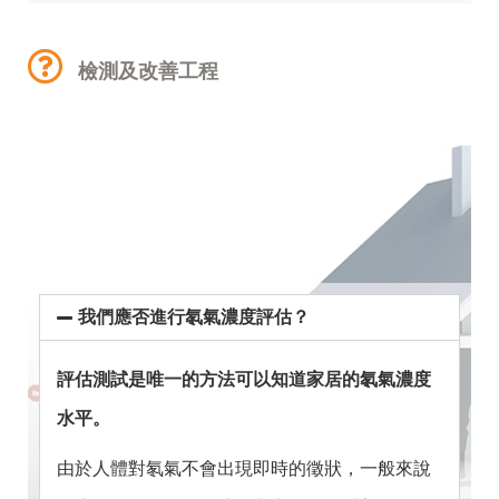
檢測及改善工程
我們應否進行氡氣濃度評估？
評估測試是唯一的方法可以知道家居的氡氣濃度
水平。
由於人體對氡氣不會出現即時的徵狀，一般來說