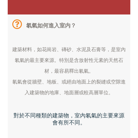
氡氣如何進入室内？
建築材料，如花崗岩、磚砂、水泥及石膏等，是室內
氡氣的最主要來源。特別是含放射性元素的天然石
材，最容易釋出氡氣。
氡氣會從牆壁、地板、或經由地面上的裂縫或空隙進
入建築物的地庫、地面層或較高層單位。
對於不同種類的建築物，室內氡氣的主要來源
會有所不同。