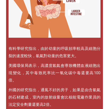
有科學研究指出，由於幼童的呼吸頻率較高及細胞分
裂的速度較快，氡氣對幼童的危害更大。
美國環保局表示，高濃度氡氣會導致機體血液細胞出
現變化，其中毒致死率比一氧化碳中毒還要高100
倍。
外國的研究指出，通風不好的房子，如果是由含氡氣
的石材建成，室內的放射線量會比核能電廠作業員的
法定安全劑量還要高2倍。