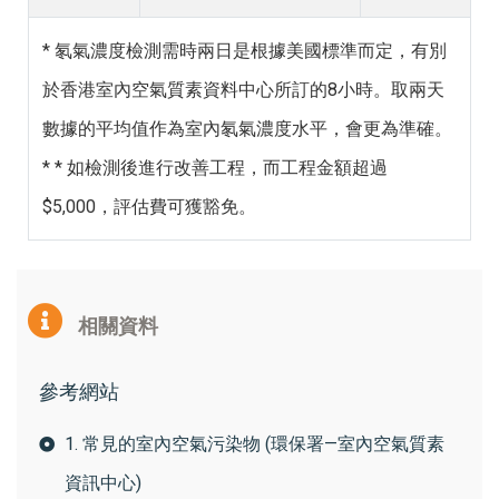
* 氡氣濃度檢測需時兩日是根據美國標準而定，有別
於香港室內空氣質素資料中心所訂的8小時。取兩天
數據的平均值作為室內氡氣濃度水平，會更為準確。
* * 如檢測後進行改善工程，而工程金額超過
$5,000，評估費可獲豁免。
相關資料
參考網站
1. 常見的室內空氣污染物 (環保署—室內空氣質素
資訊中心)