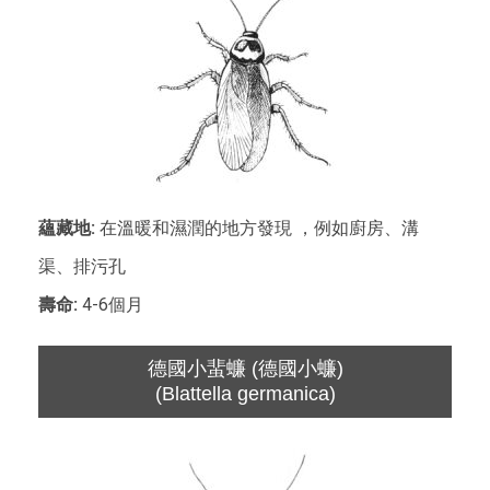
蘊藏地:
在溫暖和濕潤的地方發現 ，例如廚房、溝
渠、排污孔
壽命:
4-6個月
德國小蜚蠊 (德國小蠊)
(Blattella germanica)