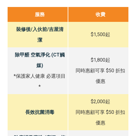
服務
收費
裝修後/入伙前/吉屋清
$1,500起
潔
除甲醛 空氣淨化 (CT觸
$1,800起
媒)
同時惠顧可享 $50 折扣
*保護家人健康 必選項目
優惠
*
$2,000起
長效抗菌消毒
同時惠顧可享 $50 折扣
優惠