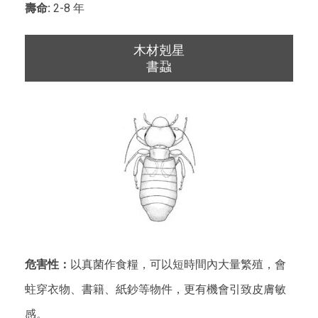
壽命:
2-8 年
木材剋星
書蝨
危害性：
以真菌作食糧，可以短時間內大量繁殖，會
蛀穿衣物、書籍、紙鈔等物件，更有機會引致皮膚敏
感。