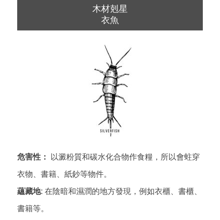
木材剋星
衣魚
危害性：
以澱粉質和碳水化合物作食糧，所以會蛀穿
衣物、書籍、紙鈔等物件。
蘊藏地:
在陰暗和濕潤的地方發現，例如衣櫃、書櫃、
書籍等。