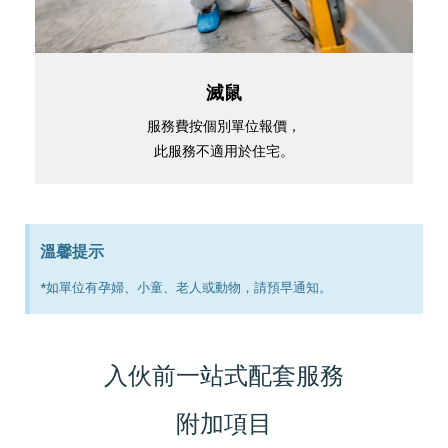
滅鼠
服務費按個別單位報價，
此服務不適用於住宅。
溫馨提示
*如單位有孕婦、小童、老人或動物，請預早通知。
入伙前一站式配套服務
附加項目