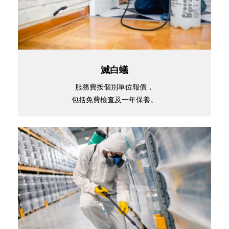
滅白蟻
服務費按個別單位報價，
包括免費檢查及一年保養。