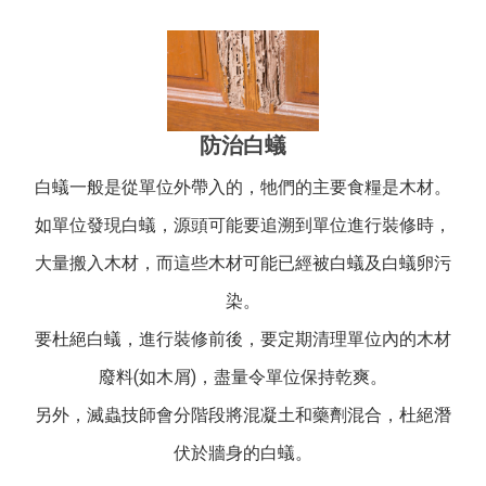
防治白蟻
白蟻一般是從單位外帶入的，牠們的主要食糧是木材。
如單位發現白蟻，源頭可能要追溯到單位進行裝修時，
大量搬入木材，而這些木材可能已經被白蟻及白蟻卵污
染。
要杜絕白蟻，進行裝修前後，要定期清理單位內的木材
廢料(如木屑)，盡量令單位保持乾爽。
另外，滅蟲技師會分階段將混凝土和藥劑混合，杜絕潛
伏於牆身的白蟻。