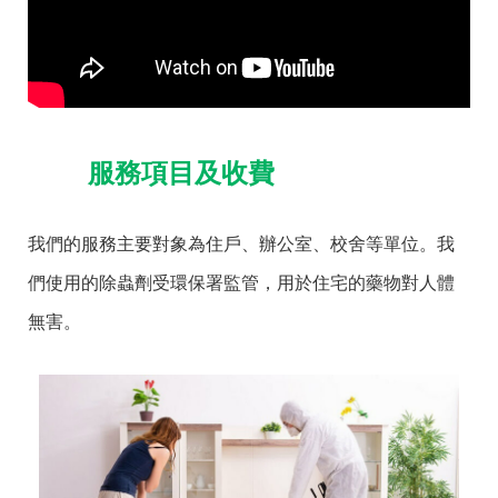
服務項目及收費
我們的服務主要對象為住戶、辦公室、校舍等單位。我
們使用的除蟲劑受環保署監管，用於住宅的藥物對人體
無害。