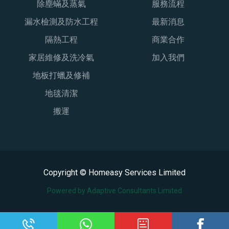
除塵蟎及蒸氣
服務流程
漏水檢測及防水工程
最新消息
隔熱工程
商業合作
家居維修及洗冷氣
加入我們
地板打蠟及修補
地毯清潔
搬運
Copyright © Homeasy Services Limited
Powered by Adaptive Consultants Limited