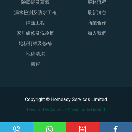
除塵蟎及蒸氣
服務流程
漏水檢測及防水工程
最新消息
隔熱工程
商業合作
家居維修及洗冷氣
加入我們
地板打蠟及修補
地毯清潔
搬運
Copyright © Homeasy Services Limited
Powered by Adaptive Consultants Limited