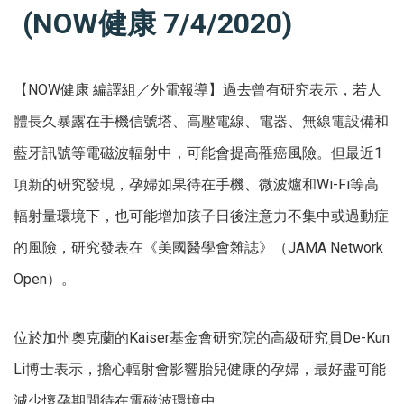
(NOW健康 7/4/2020)
【NOW健康 編譯組／外電報導】過去曾有研究表示，若人
體長久暴露在手機信號塔、高壓電線、電器、無線電設備和
藍牙訊號等電磁波輻射中，可能會提高罹癌風險。但最近1
項新的研究發現，孕婦如果待在手機、微波爐和Wi-Fi等高
輻射量環境下，也可能增加孩子日後注意力不集中或過動症
的風險，研究發表在《美國醫學會雜誌》（JAMA Network
Open）。
位於加州奧克蘭的Kaiser基金會研究院的高級研究員De-Kun
Li博士表示，擔心輻射會影響胎兒健康的孕婦，最好盡可能
減少懷孕期間待在電磁波環境中。