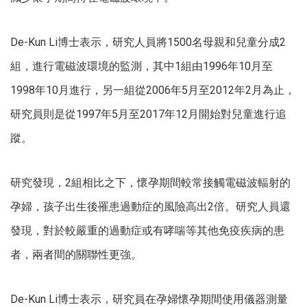
De-Kun Li博士表示，研究人員將1500名母親和兒童分成2
組，進行電磁波環境的監測，其中1組由1996年10月至
1998年10月進行，另一組從2006年5月至2012年2月為止，
研究員則是從1997年5月至2017年12月開始對兒童進行追
蹤。
研究發現，2組相比之下，懷孕期間較常接觸電磁波輻射的
孕婦，孩子出生後罹患過動症的風險高出2倍。研究人員還
發現，對於較嚴重的過動症或有哮喘等其他免疫疾病的患
者，兩者間的關聯性更強。
De-Kun Li博士表示，研究員在孕婦懷孕期間使用儀器測量