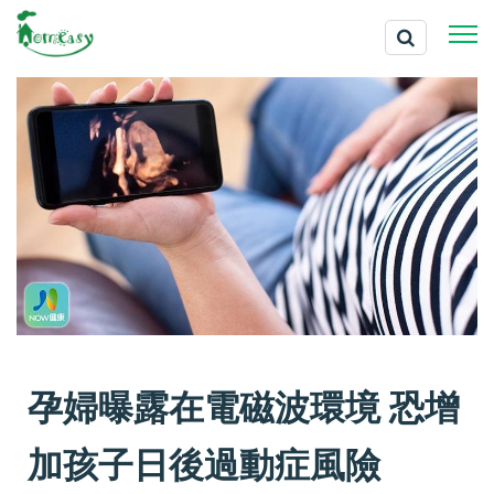
孕婦曝露在電磁波環境 恐增
加孩子日後過動症風險