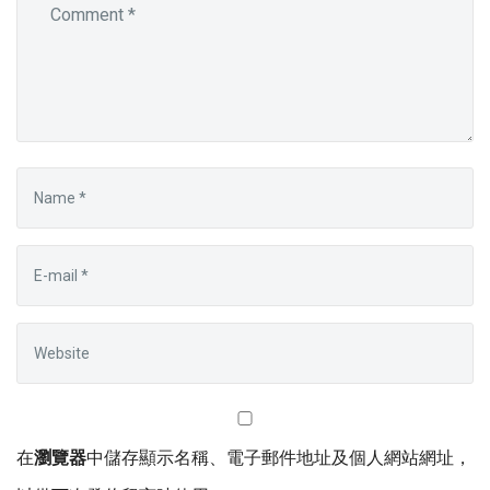
在
瀏覽器
中儲存顯示名稱、電子郵件地址及個人網站網址，