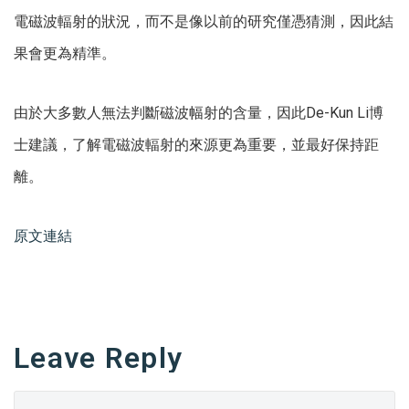
電磁波輻射的狀況，而不是像以前的研究僅憑猜測，因此結
果會更為精準。
由於大多數人無法判斷磁波幅射的含量，因此De-Kun Li博
士建議，了解電磁波輻射的來源更為重要，並最好保持距
離。
原文連結
Leave Reply