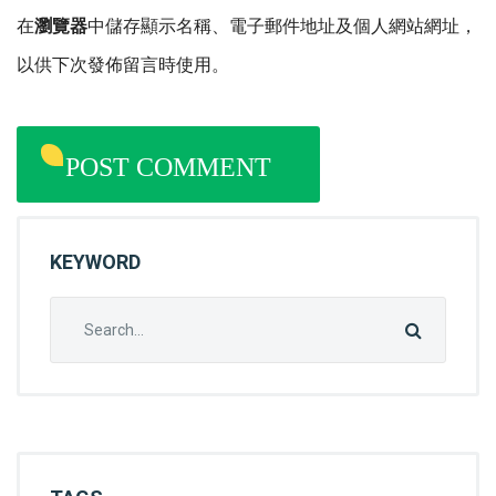
在
瀏覽器
中儲存顯示名稱、電子郵件地址及個人網站網址，
以供下次發佈留言時使用。
KEYWORD
Search
for: