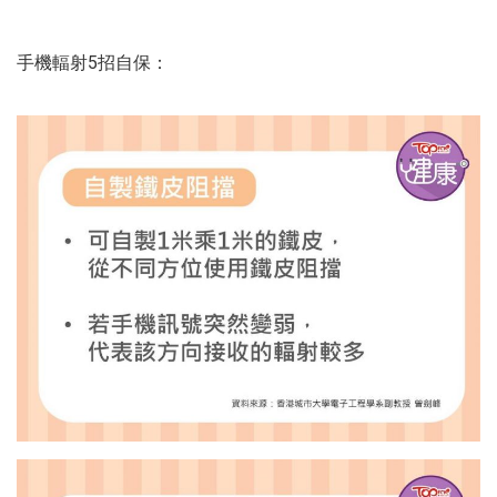
手機輻射5招自保：