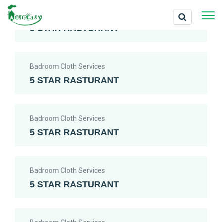
Badroom Cloth Services
5 STAR RASTURANT
Badroom Cloth Services
5 STAR RASTURANT
Badroom Cloth Services
5 STAR RASTURANT
Badroom Cloth Services
5 STAR RASTURANT