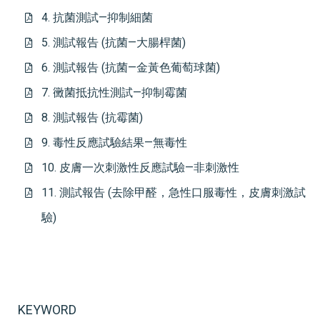
4. 抗菌測試—抑制細菌
5. 測試報告 (抗菌—大腸桿菌)
6. 測試報告 (抗菌—金黃色葡萄球菌)
7. 黴菌抵抗性測試—抑制霉菌
8. 測試報告 (抗霉菌)
9. 毒性反應試驗結果—無毒性
10. 皮膚一次刺激性反應試驗—非刺激性
11. 測試報告 (去除甲醛，急性口服毒性，皮膚刺激試
驗)
KEYWORD