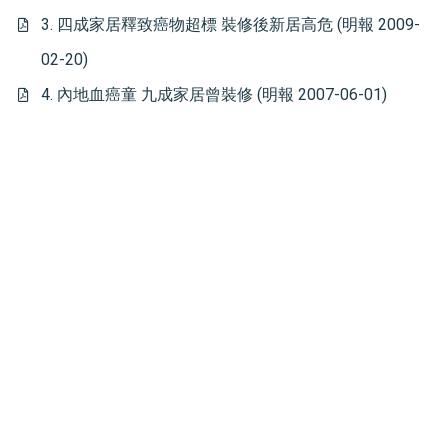
3. 四成家居釋致癌物超標 裝修後新居高危 (明報 2009-
02-20)
4. 內地血癌童 九成家居曾裝修 (明報 2007-06-01)