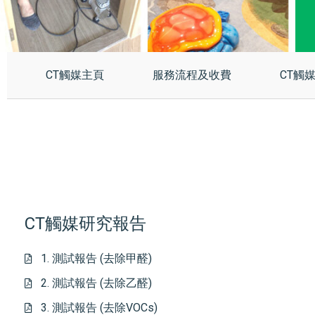
CT觸媒主頁
服務流程及收費
CT觸
CT觸媒研究報告
1. 測試報告 (去除甲醛)
2. 測試報告 (去除乙醛)
3. 測試報告 (去除VOCs)