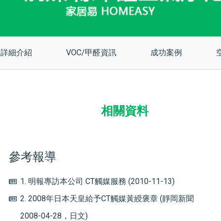
媒詳細介紹
VOC/甲醛資訊
成功案例
相關資料
參考報導
1. 明報專訪本公司 CT觸媒服務 (2010-11-13)
2. 2008年日本天皇給予CT觸媒黃綬褒章 (靜岡新聞
2008-04-28，日文)