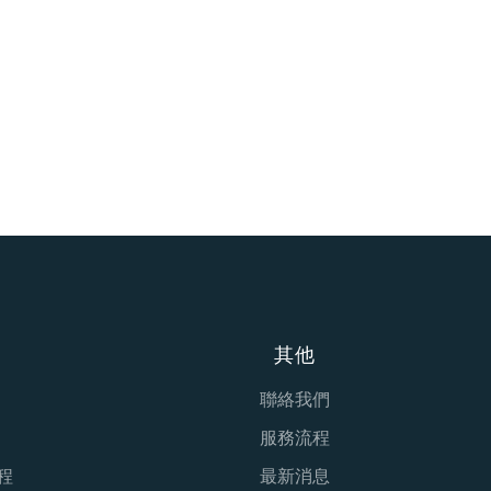
其他
聯絡我們
服務流程
程
最新消息