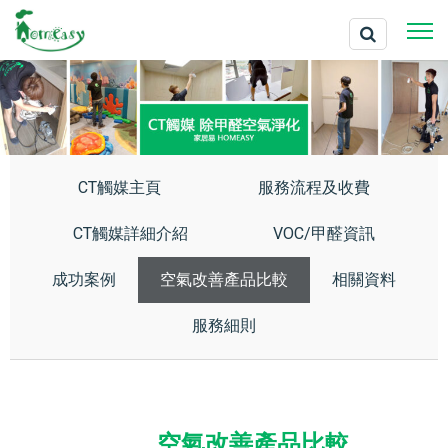
CT觸媒主頁
服務流程及收費
CT觸媒詳細介紹
VOC/甲醛資訊
成功案例
空氣改善產品比較
相關資料
服務細則
空氣改善產品比較